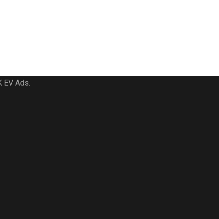
K EV Ads.